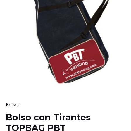
Bolsos
Bolso con Tirantes
TOPBAG PBT