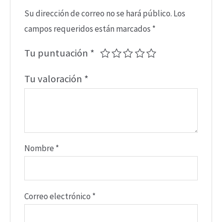
Su dirección de correo no se hará público.
Los
campos requeridos están marcados
*
Tu puntuación
*
Tu valoración
*
Nombre
*
Correo electrónico
*