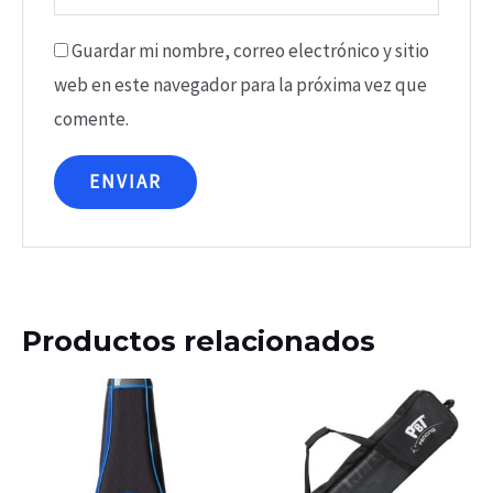
Guardar mi nombre, correo electrónico y sitio
web en este navegador para la próxima vez que
comente.
Productos relacionados