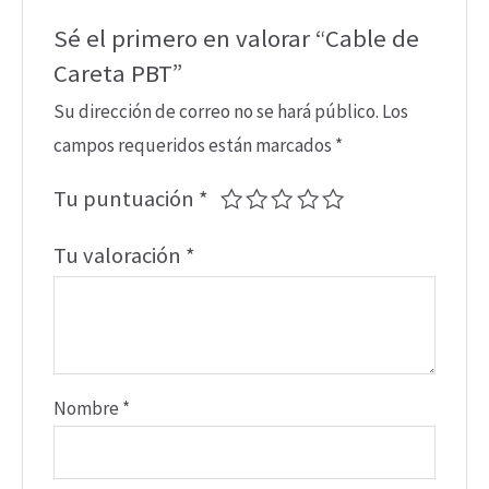
Sé el primero en valorar “Cable de
Careta PBT”
Su dirección de correo no se hará público.
Los
campos requeridos están marcados
*
Tu puntuación
*
Tu valoración
*
Nombre
*