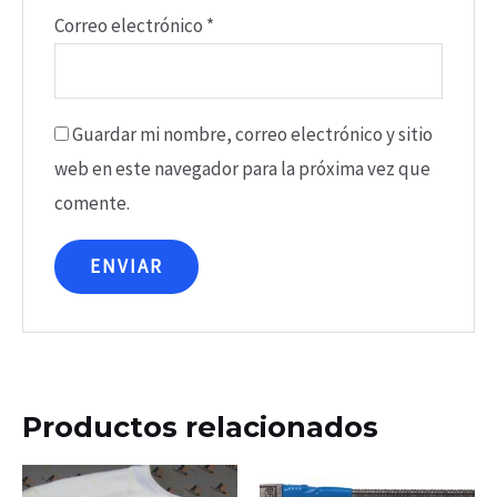
Correo electrónico
*
Guardar mi nombre, correo electrónico y sitio
web en este navegador para la próxima vez que
comente.
Productos relacionados