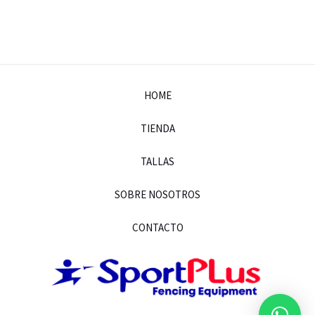
HOME
TIENDA
TALLAS
SOBRE NOSOTROS
CONTACTO