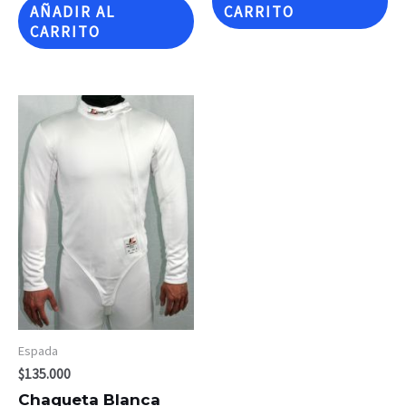
AÑADIR AL
CARRITO
CARRITO
Espada
$
135.000
Chaqueta Blanca