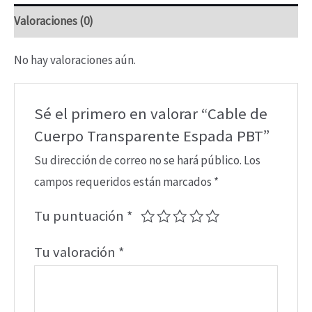
Valoraciones (0)
cantidad
No hay valoraciones aún.
Sé el primero en valorar “Cable de
Cuerpo Transparente Espada PBT”
Su dirección de correo no se hará público.
Los
campos requeridos están marcados
*
Tu puntuación
*
Tu valoración
*