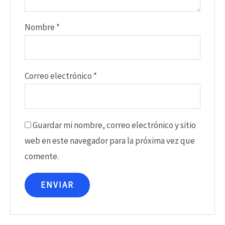
Nombre
*
Correo electrónico
*
Guardar mi nombre, correo electrónico y sitio
web en este navegador para la próxima vez que
comente.