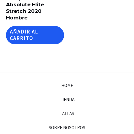
Absolute Elite
Stretch 2020
Hombre
AÑADIR AL
CARRITO
HOME
TIENDA
TALLAS
SOBRE NOSOTROS