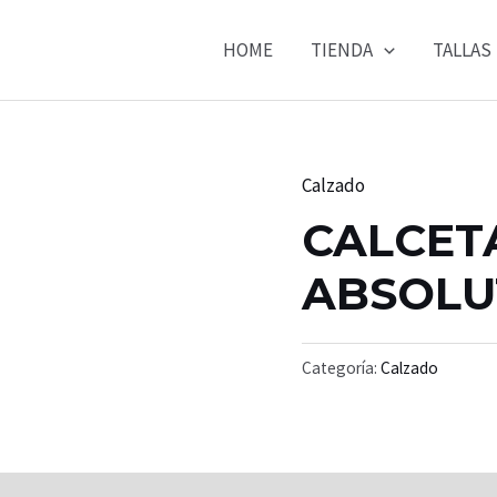
HOME
TIENDA
TALLAS
Calzado
CALCET
ABSOLU
Categoría:
Calzado