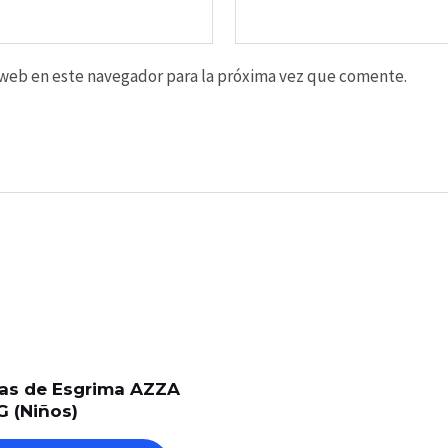
o web en este navegador para la próxima vez que comente.
las de Esgrima AZZA
 (Niños)