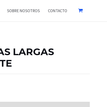
SOBRE NOSOTROS
CONTACTO
AS LARGAS
TE