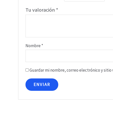
Tu valoración
*
Nombre
*
Guardar mi nombre, correo electrónico y siti