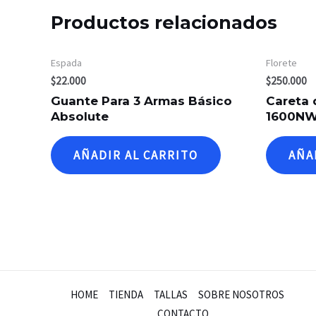
Productos relacionados
Espada
Florete
$
22.000
$
250.000
Guante Para 3 Armas Básico
Careta 
Absolute
1600N
AÑADIR AL CARRITO
AÑA
HOME
TIENDA
TALLAS
SOBRE NOSOTROS
CONTACTO