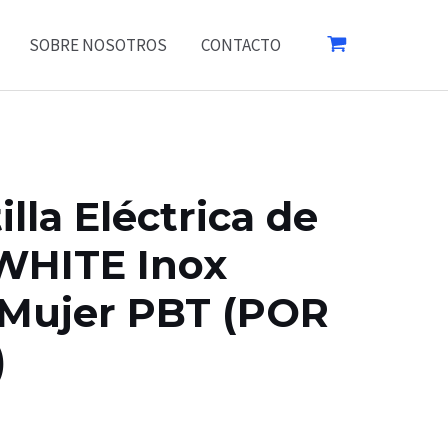
SOBRE NOSOTROS
CONTACTO
lla Eléctrica de
 WHITE Inox
 Mujer PBT (POR
)