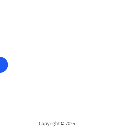
e
Copyright © 2026