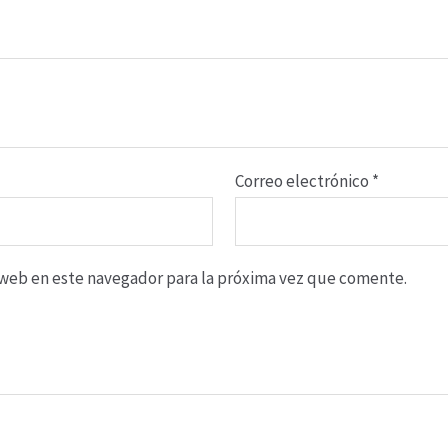
Correo electrónico
*
o web en este navegador para la próxima vez que comente.