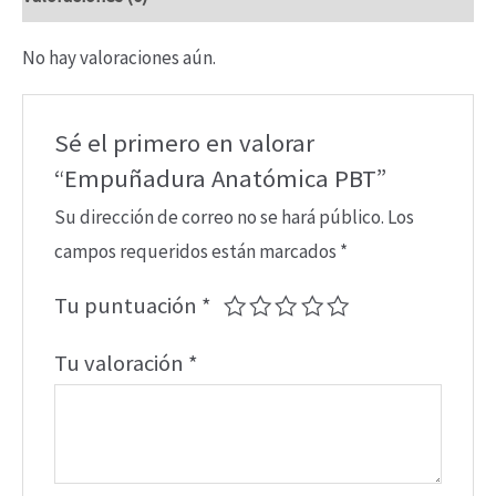
No hay valoraciones aún.
Sé el primero en valorar
“Empuñadura Anatómica PBT”
Su dirección de correo no se hará público.
Los
campos requeridos están marcados
*
Tu puntuación
*
Tu valoración
*