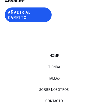
Absolute
AÑADIR AL
CARRITO
HOME
TIENDA
TALLAS
SOBRE NOSOTROS
CONTACTO