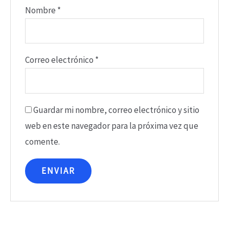
Nombre
*
Correo electrónico
*
Guardar mi nombre, correo electrónico y sitio
web en este navegador para la próxima vez que
comente.