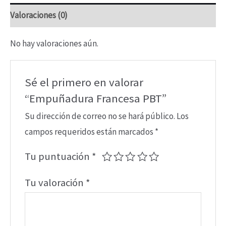
Valoraciones (0)
No hay valoraciones aún.
Sé el primero en valorar
“Empuñadura Francesa PBT”
Su dirección de correo no se hará público.
Los
campos requeridos están marcados
*
Tu puntuación
*
Tu valoración
*