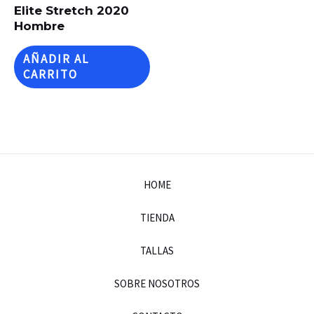
Elite Stretch 2020
Hombre
AÑADIR AL
CARRITO
HOME
TIENDA
TALLAS
SOBRE NOSOTROS