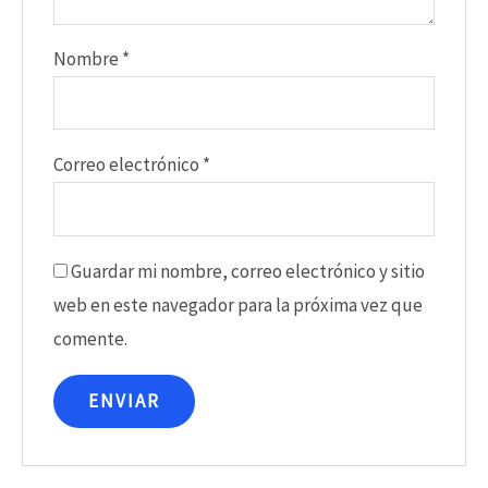
Nombre
*
Correo electrónico
*
Guardar mi nombre, correo electrónico y sitio
web en este navegador para la próxima vez que
comente.