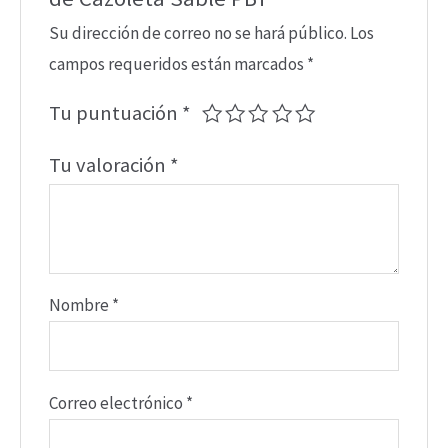
Su dirección de correo no se hará público.
Los
campos requeridos están marcados
*
Tu puntuación
*
Tu valoración
*
Nombre
*
Correo electrónico
*