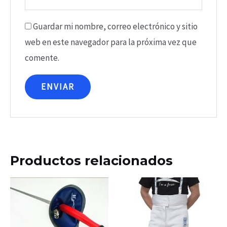
Guardar mi nombre, correo electrónico y sitio
web en este navegador para la próxima vez que
comente.
Productos relacionados