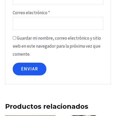
Correo electrónico
*
Guardar mi nombre, correo electrónico y sitio
web en este navegador para la próxima vez que
comente.
Productos relacionados