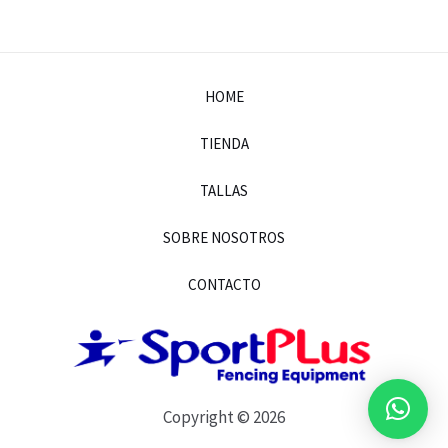
HOME
TIENDA
TALLAS
SOBRE NOSOTROS
CONTACTO
Copyright © 2026