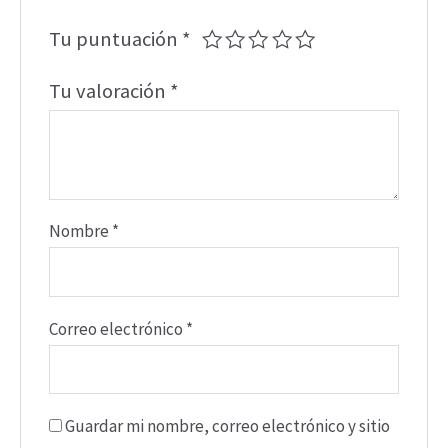
Tu puntuación
*
Tu valoración
*
Nombre
*
Correo electrónico
*
Guardar mi nombre, correo electrónico y sitio