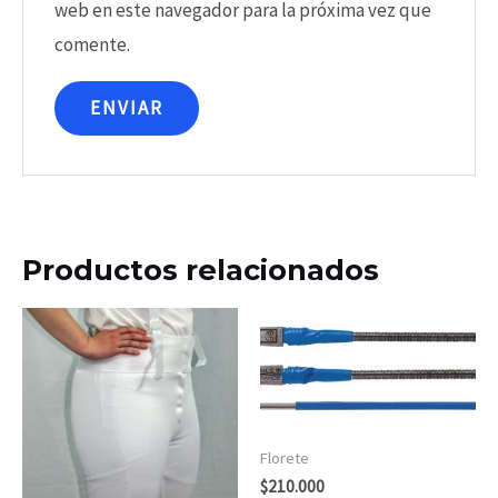
web en este navegador para la próxima vez que
comente.
Productos relacionados
Florete
$
210.000