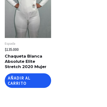
Espada
$
135.000
Chaqueta Blanca
Absolute Elite
Stretch 2020 Mujer
AÑADIR AL
CARRITO