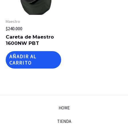
Maestro
$
240.000
Careta de Maestro
1600NW PBT
AÑADIR AL
CARRITO
HOME
TIENDA