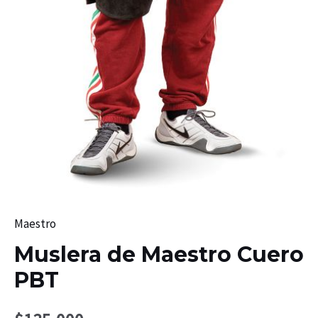
Maestro
Muslera de Maestro Cuero
PBT