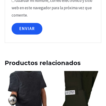
Guardar mi nombre, correo electrónico y sitio
web en este navegador para la próxima vez que
comente.
Productos relacionados