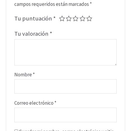
campos requeridos están marcados
*
Tu puntuación
*
Tu valoración
*
Nombre
*
Correo electrónico
*