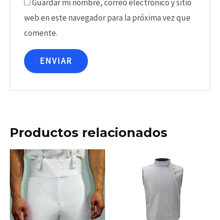
Guardar mi nombre, correo electrónico y sitio
web en este navegador para la próxima vez que
comente.
Productos relacionados