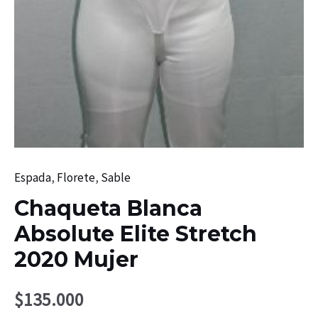
Espada
,
Florete
,
Sable
Chaqueta Blanca
Absolute Elite Stretch
2020 Mujer
$
135.000