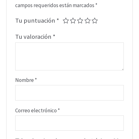
campos requeridos están marcados
*
Tu puntuación
*
Tu valoración
*
Nombre
*
Correo electrónico
*