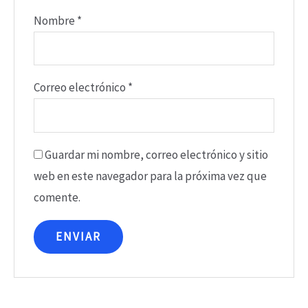
Nombre
*
Correo electrónico
*
Guardar mi nombre, correo electrónico y sitio
web en este navegador para la próxima vez que
comente.