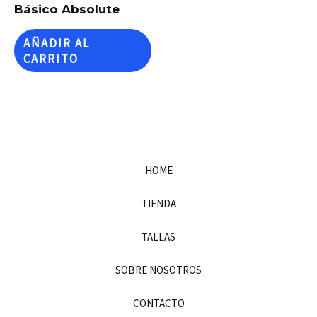
Básico Absolute
AÑADIR AL
CARRITO
HOME
TIENDA
TALLAS
SOBRE NOSOTROS
CONTACTO