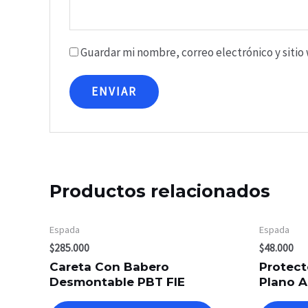
Guardar mi nombre, correo electrónico y siti
Productos relacionados
Espada
Espada
$
285.000
$
48.000
Careta Con Babero
Protect
Desmontable PBT FIE
Plano A