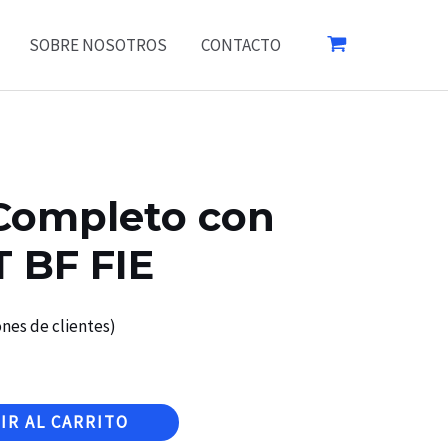
SOBRE NOSOTROS
CONTACTO
 Completo con
 BF FIE
nes de clientes)
IR AL CARRITO