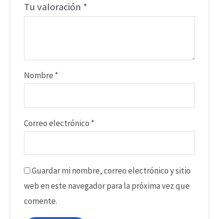
Tu valoración
*
Nombre
*
Correo electrónico
*
Guardar mi nombre, correo electrónico y sitio
web en este navegador para la próxima vez que
comente.