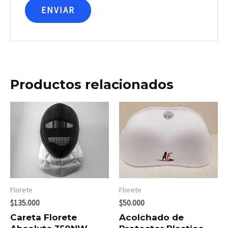
Productos relacionados
Florete
Florete
$
135.000
$
50.000
Careta Florete
Acolchado de