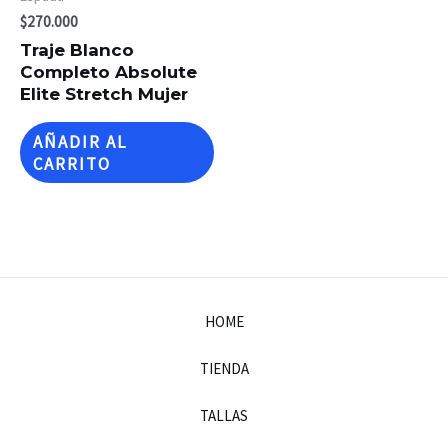
$
270.000
Traje Blanco
Completo Absolute
Elite Stretch Mujer
AÑADIR AL
CARRITO
HOME
TIENDA
TALLAS