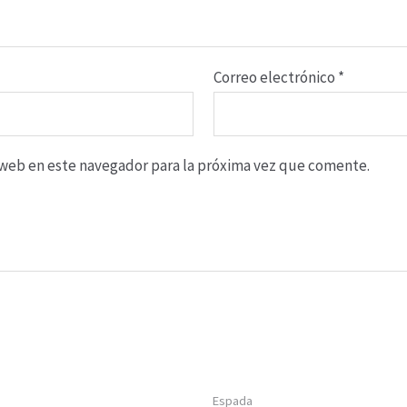
Correo electrónico
*
o web en este navegador para la próxima vez que comente.
Espada