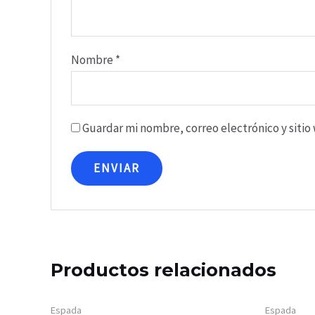
Nombre
*
Guardar mi nombre, correo electrónico y siti
Productos relacionados
Espada
Espada