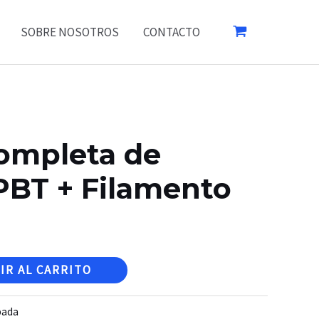
SOBRE NOSOTROS
CONTACTO
ompleta de
PBT + Filamento
IR AL CARRITO
pada