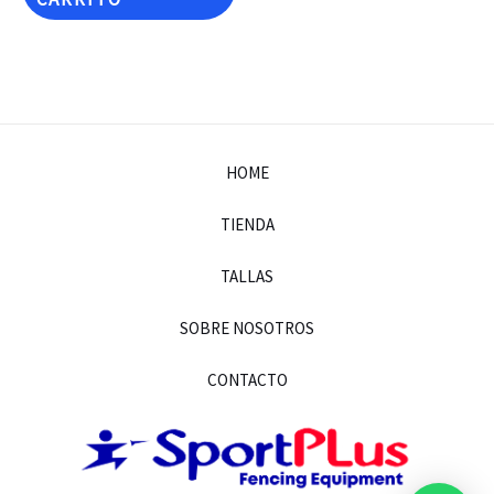
HOME
TIENDA
TALLAS
SOBRE NOSOTROS
CONTACTO