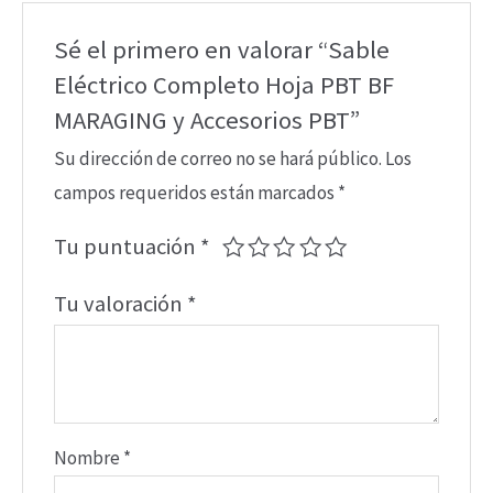
PBT
cantidad
Sé el primero en valorar “Sable
Eléctrico Completo Hoja PBT BF
MARAGING y Accesorios PBT”
Su dirección de correo no se hará público.
Los
campos requeridos están marcados
*
Tu puntuación
*
Tu valoración
*
Nombre
*