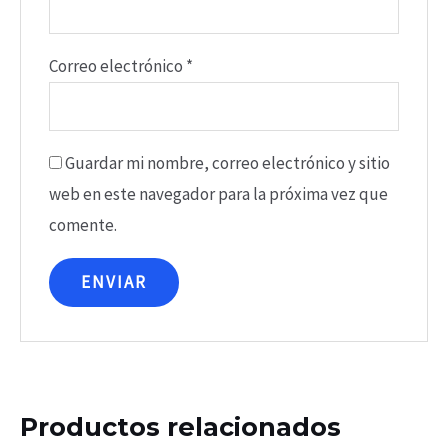
Correo electrónico
*
Guardar mi nombre, correo electrónico y sitio
web en este navegador para la próxima vez que
comente.
Productos relacionados