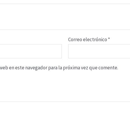
Correo electrónico
*
o web en este navegador para la próxima vez que comente.