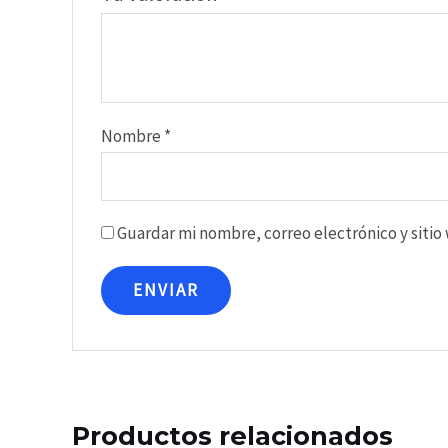
Nombre
*
Guardar mi nombre, correo electrónico y siti
Productos relacionados