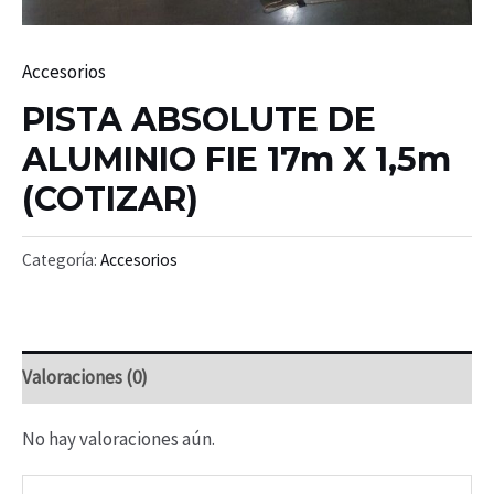
Accesorios
PISTA ABSOLUTE DE
ALUMINIO FIE 17m X 1,5m
(COTIZAR)
Categoría:
Accesorios
Valoraciones (0)
No hay valoraciones aún.