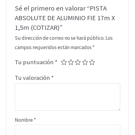
Sé el primero en valorar “PISTA
ABSOLUTE DE ALUMINIO FIE 17m X
1,5m (COTIZAR)”
Su dirección de correo no se hará público.
Los
campos requeridos están marcados
*
Tu puntuación
*
Tu valoración
*
Nombre
*