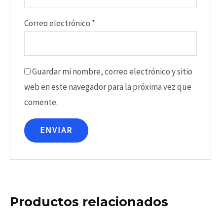
Correo electrónico
*
Guardar mi nombre, correo electrónico y sitio
web en este navegador para la próxima vez que
comente.
Productos relacionados